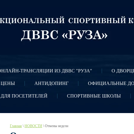
ОНЛАЙН-ТРАНСЛЯЦИИ ИЗ ДВВС "РУЗА"
О ДВОРЦ
 ЦЕНЫ
АНТИДОПИНГ
ОФИЦИАЛЬНЫЕ Д
 ДЛЯ ПОСЕТИТЕЛЕЙ
СПОРТИВНЫЕ ШКОЛЫ
Главная
 \ 
НОВОСТИ
 \ Отмены недели