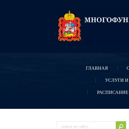
ГЛАВНАЯ
УСЛУГИ И
РАСПИСАНИЕ