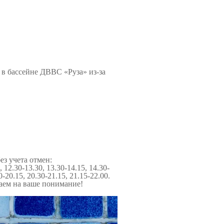
в бассейне ДВВС «Руза» из-за
ез учета отмен:
, 12.30-13.30, 13.30-14.15, 14.30-
30-20.15, 20.30-21.15, 21.15-22.00.
аем на ваше понимание!