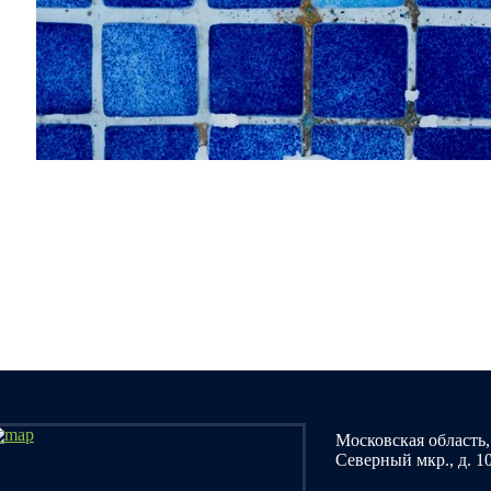
Московская область, 
Северный мкр., д. 1