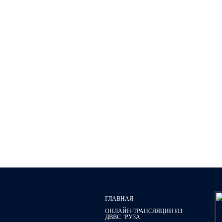
ГЛАВНАЯ
ОНЛАЙН-ТРАНСЛЯЦИИ ИЗ
ДВВС "РУЗА"