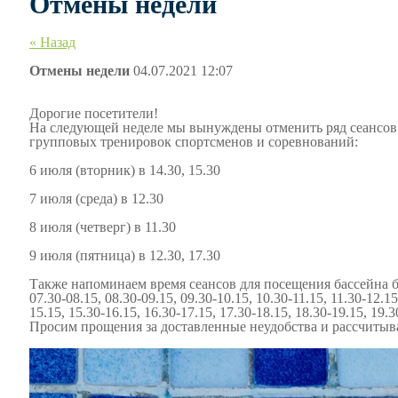
Отмены недели
« Назад
Отмены недели
04.07.2021 12:07
Дорогие посетители!
На следующей неделе мы вынуждены отменить ряд сеансов 
групповых тренировок спортсменов и соревнований:
6 июля (вторник) в 14.30, 15.30
7 июля (среда) в 12.30
8 июля (четверг) в 11.30
9 июля (пятница) в 12.30, 17.30
Также напоминаем время сеансов для посещения бассейна б
07.30-08.15, 08.30-09.15, 09.30-10.15, 10.30-11.15, 11.30-12.15
15.15, 15.30-16.15, 16.30-17.15, 17.30-18.15, 18.30-19.15, 19.
Просим прощения за доставленные неудобства и рассчитыв