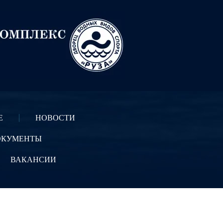
Е
НОВОСТИ
ОКУМЕНТЫ
ВАКАНСИИ