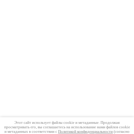
Этот сайт использует файлы cookie и метаданные. Продолжая
просматривать его, вы соглашаетесь на использование нами файлов cookie
и метаданных в соответствии с
Политикой конфиденциальности
(согласно