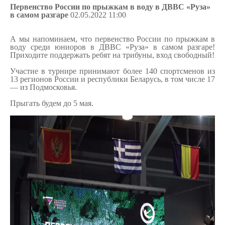
Первенство России по прыжкам в воду в ДВВС «Руза»
в самом разгаре
02.05.2022 11:00
А мы напоминаем, что первенство России по прыжкам в
воду среди юниоров в ДВВС «Руза» в самом разгаре!
Приходите поддержать ребят на трибуны, вход свободный!
Участие в турнире принимают более 140 спортсменов из
13 регионов России и республики Беларусь, в том числе 17
— из Подмосковья.
Прыгать будем до 5 мая.