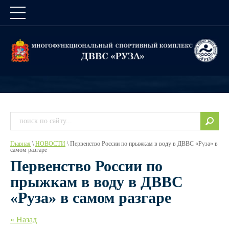
Главная
 \ 
НОВОСТИ
 \ Первенство России по прыжкам в воду в ДВВС «Руза» в 
самом разгаре
Первенство России по
прыжкам в воду в ДВВС
«Руза» в самом разгаре
« Назад